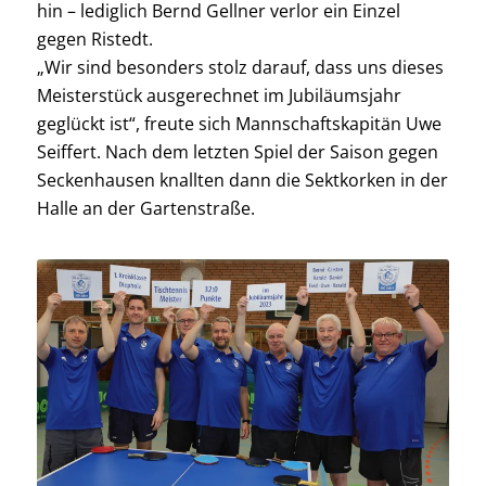
hin – lediglich Bernd Gellner verlor ein Einzel
gegen Ristedt.
„Wir sind besonders stolz darauf, dass uns dieses
Meisterstück ausgerechnet im Jubiläumsjahr
geglückt ist“, freute sich Mannschaftskapitän Uwe
Seiffert. Nach dem letzten Spiel der Saison gegen
Seckenhausen knallten dann die Sektkorken in der
Halle an der Gartenstraße.