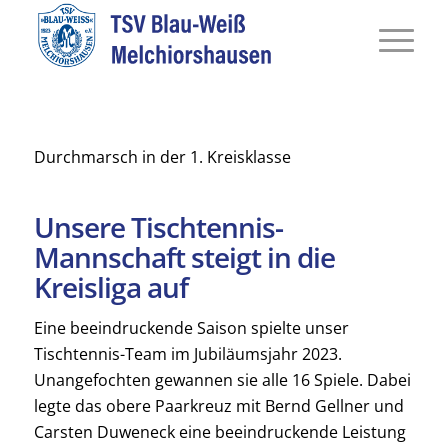
Durchmarsch in der 1. Kreisklasse
Unsere Tischtennis-
Mannschaft steigt in die
Kreisliga auf
Eine beeindruckende Saison spielte unser
Tischtennis-Team im Jubiläumsjahr 2023.
Unangefochten gewannen sie alle 16 Spiele. Dabei
legte das obere Paarkreuz mit Bernd Gellner und
Carsten Duweneck eine beeindruckende Leistung